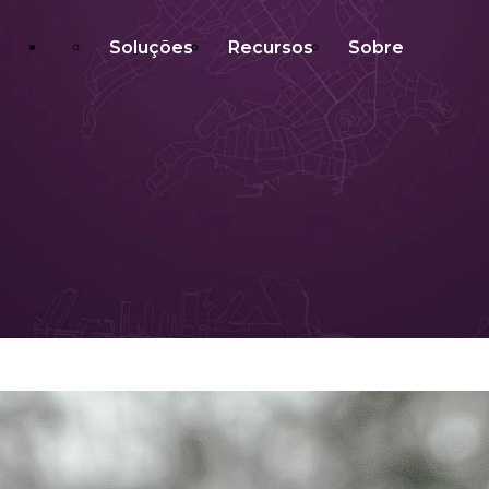
Soluções
Recursos
Sobre