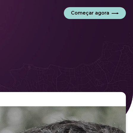
Começar agora