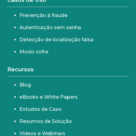
Casos de Uso
Prevenção à fraude
Autenticação sem senha
Detecção de localização falsa
Modo cofre
Recursos
Blog
eBooks e White Papers
Estudos de Caso
Resumos de Solução
Vídeos e Webinars