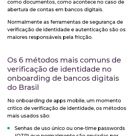
como documentos, como acontece no caso de
abertura de contas em bancos digitais.
Normalmente as ferramentas de segurança de
verificação de identidade e autenticação são os
maiores responsáveis pela fricção.
Os 6 métodos mais comuns de
verificação de identidade no
onboarding de bancos digitais
do Brasil
No onboarding de apps mobile, um momento
crítico de verificação de identidade, os métodos
mais usados são:
Senhas de uso único ou one-time passwords
(OTP) que normalmente são enviadas por