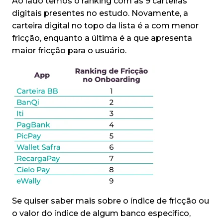
Ao lado temos o ranking com as 9 carteiras
digitais presentes no estudo. Novamente, a
carteira digital no topo da lista é a com menor
fricção, enquanto a última é a que apresenta
maior fricção para o usuário.
Se quiser saber mais sobre o índice de fricção ou
o valor do índice de algum banco específico,