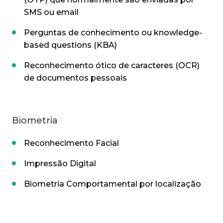
SMS ou email
Perguntas de conhecimento ou knowledge-
based questions (KBA)
Reconhecimento ótico de caracteres (OCR)
de documentos pessoais
Biometria
Reconhecimento Facial
Impressão Digital
Biometria Comportamental por localização