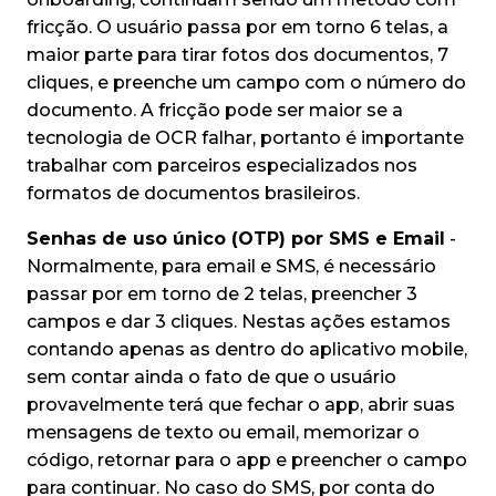
fricção. O usuário passa por em torno 6 telas, a
maior parte para tirar fotos dos documentos, 7
cliques, e preenche um campo com o número do
documento. A fricção pode ser maior se a
tecnologia de OCR falhar, portanto é importante
trabalhar com parceiros especializados nos
formatos de documentos brasileiros.
Senhas de uso único (OTP) por SMS e Email
-
Normalmente, para email e SMS, é necessário
passar por em torno de 2 telas, preencher 3
campos e dar 3 cliques. Nestas ações estamos
contando apenas as dentro do aplicativo mobile,
sem contar ainda o fato de que o usuário
provavelmente terá que fechar o app, abrir suas
mensagens de texto ou email, memorizar o
código, retornar para o app e preencher o campo
para continuar. No caso do SMS, por conta do