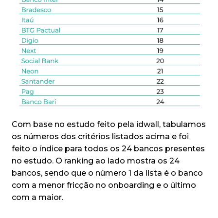
Com base no estudo feito pela idwall, tabulamos
os números dos critérios listados acima e foi
feito o índice para todos os 24 bancos presentes
no estudo. O ranking ao lado mostra os 24
bancos, sendo que o número 1 da lista é o banco
com a menor fricção no onboarding e o último
com a maior.