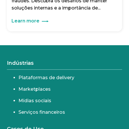
fraudes. Descubra os desafios de manter
soluções internas e a importância de...
Learn more
Indústrias
Plataformas de delivery
Marketplaces
Mídias sociais
Serviços financeiros