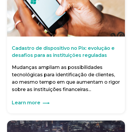
Cadastro de dispositivo no Pix: evolução e
desafios para as instituições reguladas
Mudanças ampliam as possibilidades
tecnológicas para identificação de clientes,
ao mesmo tempo em que aumentam o rigor
sobre as instituições financeiras...
Learn more