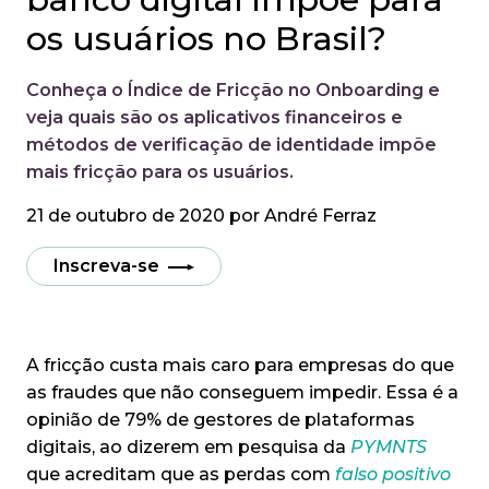
os usuários no Brasil?
Conheça o Índice de Fricção no Onboarding e
veja quais são os aplicativos financeiros e
métodos de verificação de identidade impõe
mais fricção para os usuários.
21 de outubro de 2020 por
André Ferraz
Inscreva-se
A fricção custa mais caro para empresas do que
as fraudes que não conseguem impedir. Essa é a
opinião de 79% de gestores de plataformas
digitais, ao dizerem em pesquisa da
PYMNTS
que acreditam que as perdas com
falso positivo