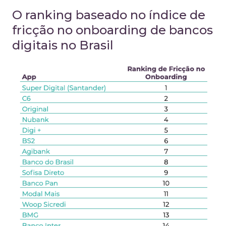
O ranking baseado no índice de
fricção no onboarding de bancos
digitais no Brasil