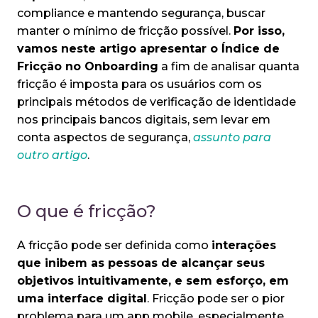
compliance e mantendo segurança, buscar
manter o mínimo de fricção possível.
Por isso,
vamos neste artigo apresentar o Índice de
Fricção no Onboarding
a fim de analisar quanta
fricção é imposta para os usuários com os
principais métodos de verificação de identidade
nos principais bancos digitais, sem levar em
conta aspectos de segurança,
assunto para
outro artigo
.
O que é fricção?
A fricção pode ser definida como
interações
que inibem as pessoas de alcançar seus
objetivos intuitivamente, e sem esforço, em
uma interface digital
. Fricção pode ser o pior
problema para um app mobile, especialmente