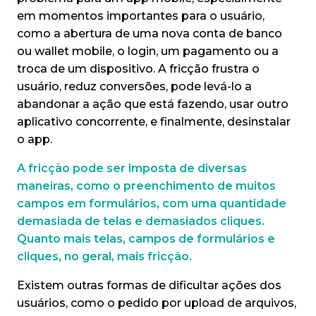
em momentos importantes para o usuário,
como a abertura de uma nova conta de banco
ou wallet mobile, o login, um pagamento ou a
troca de um dispositivo. A fricção frustra o
usuário, reduz conversões, pode levá-lo a
abandonar a ação que está fazendo, usar outro
aplicativo concorrente, e finalmente, desinstalar
o app.
A fricção pode ser imposta de diversas
maneiras, como o preenchimento de muitos
campos em formulários, com uma quantidade
demasiada de telas e demasiados cliques.
Quanto mais telas, campos de formulários e
cliques, no geral, mais fricção.
Existem outras formas de dificultar ações dos
usuários, como o pedido por upload de arquivos,