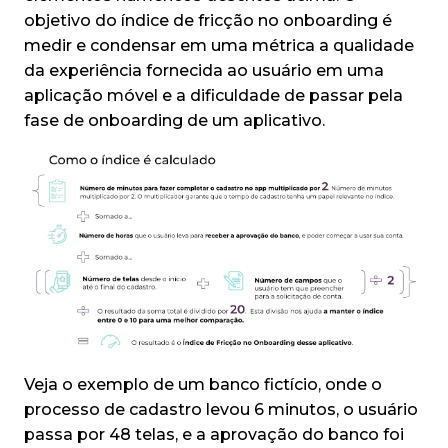
objetivo do índice de fricção no onboarding é
medir e condensar em uma métrica a qualidade
da experiência fornecida ao usuário em uma
aplicação móvel e a dificuldade de passar pela
fase de onboarding de um aplicativo.
Veja o exemplo de um banco fictício, onde o
processo de cadastro levou 6 minutos, o usuário
passa por 48 telas, e a aprovação do banco foi