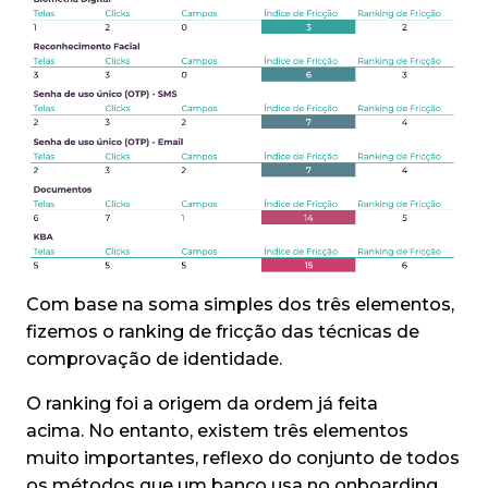
Com base na soma simples dos três elementos,
fizemos o ranking de fricção das técnicas de
comprovação de identidade.
O ranking foi a origem da ordem já feita
acima. No entanto, existem três elementos
muito importantes, reflexo do conjunto de todos
os métodos que um banco usa no onboarding,