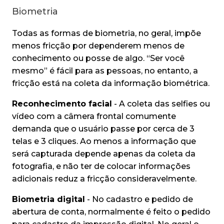
Biometria
Todas as formas de biometria, no geral, impõe
menos fricção por dependerem menos de
conhecimento ou posse de algo. “Ser você
mesmo” é fácil para as pessoas, no entanto, a
fricção está na coleta da informação biométrica.
Reconhecimento facial
- A coleta das selfies ou
vídeo com a câmera frontal comumente
demanda que o usuário passe por cerca de 3
telas e 3 cliques. Ao menos a informação que
será capturada depende apenas da coleta da
fotografia, e não ter de colocar informações
adicionais reduz a fricção consideravelmente.
Biometria digital
- No cadastro e pedido de
abertura de conta, normalmente é feito o pedido