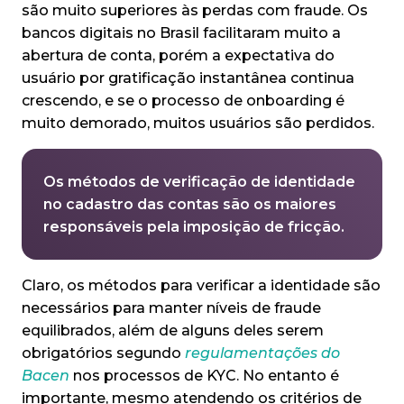
são muito superiores às perdas com fraude. Os
bancos digitais no Brasil facilitaram muito a
abertura de conta, porém a expectativa do
usuário por gratificação instantânea continua
crescendo, e se o processo de onboarding é
muito demorado, muitos usuários são perdidos.
Os métodos de verificação de identidade
no cadastro das contas são os maiores
responsáveis pela imposição de fricção.
Claro, os métodos para verificar a identidade são
necessários para manter níveis de fraude
equilibrados, além de alguns deles serem
obrigatórios segundo
regulamentações do
Bacen
nos processos de KYC. No entanto é
importante, mesmo atendendo os critérios de