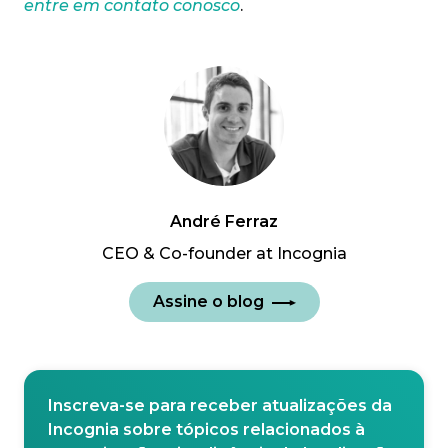
entre em contato conosco
.
André Ferraz
CEO & Co-founder at Incognia
Assine o blog
Inscreva-se para receber atualizações da
Incognia sobre tópicos relacionados à