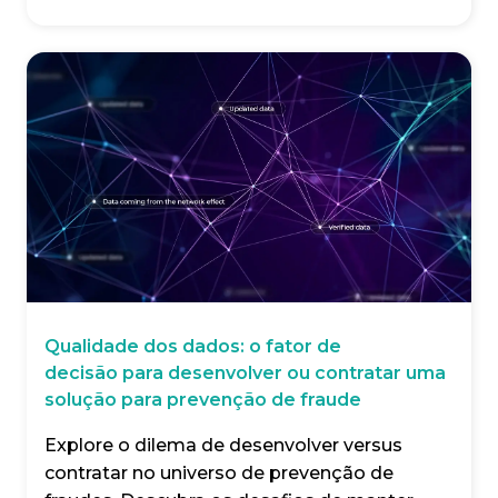
Qualidade dos dados: o fator de
decisão para desenvolver ou contratar uma
solução para prevenção de fraude
Explore o dilema de desenvolver versus
contratar no universo de prevenção de