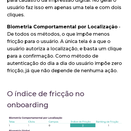
para cadastro da impressão digital. No geral o
usuário faz isso em apenas uma tela e com dois
cliques.
Biometria Comportamental por Localização
-
De todos os métodos, o que impõe menos
fricção para o usuário. A única tela é a que o
usuário autoriza a localização, e basta um clique
para a confirmação. Como método de
autenticação do dia a dia do usuário impõe zero
fricção, já que não depende de nenhuma ação.
O índice de fricção no
onboarding