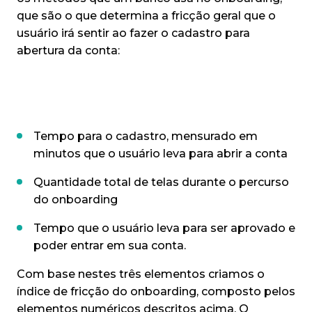
que são o que determina a fricção geral que o
usuário irá sentir ao fazer o cadastro para
abertura da conta:
Tempo para o cadastro, mensurado em
minutos que o usuário leva para abrir a conta
Quantidade total de telas durante o percurso
do onboarding
Tempo que o usuário leva para ser aprovado e
poder entrar em sua conta.
Com base nestes três elementos criamos o
índice de fricção do onboarding, composto pelos
elementos numéricos descritos acima. O