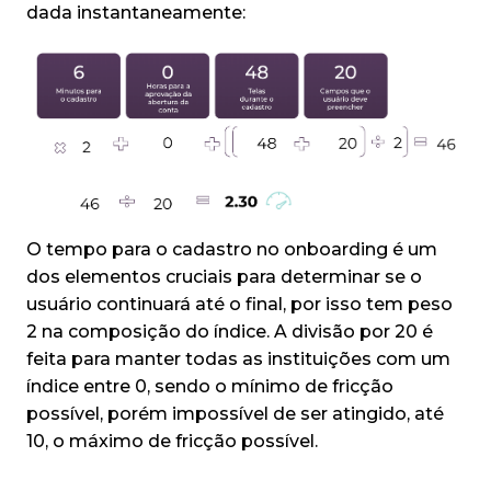
dada instantaneamente:
O tempo para o cadastro no onboarding é um
dos elementos cruciais para determinar se o
usuário continuará até o final, por isso tem peso
2 na composição do índice. A divisão por 20 é
feita para manter todas as instituições com um
índice entre 0, sendo o mínimo de fricção
possível, porém impossível de ser atingido, até
10, o máximo de fricção possível.